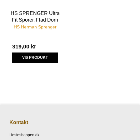
HS SPRENGER Ultra
Fit Sporer, Flad Dorn
HS Herman Sprenger
319,00 kr
VIS PRODUKT
Kontakt
Hesteshoppen.dk