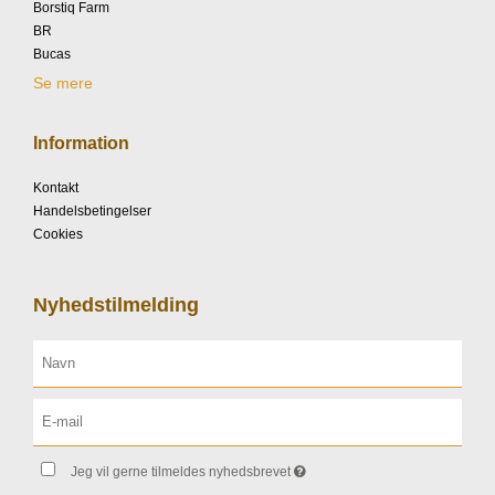
Borstiq Farm
BR
Bucas
Se mere
Information
Kontakt
Handelsbetingelser
Cookies
Nyhedstilmelding
Jeg vil gerne tilmeldes nyhedsbrevet