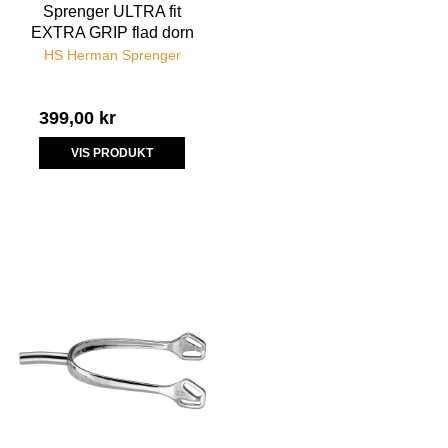
Sprenger ULTRA fit
EXTRA GRIP flad dorn
HS Herman Sprenger
399,00 kr
VIS PRODUKT