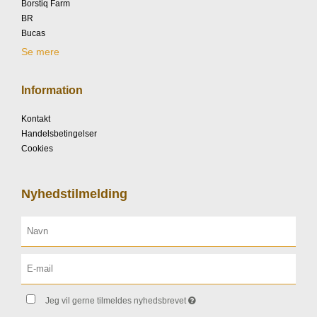
Borstiq Farm
BR
Bucas
Se mere
Information
Kontakt
Handelsbetingelser
Cookies
Nyhedstilmelding
Jeg vil gerne tilmeldes nyhedsbrevet