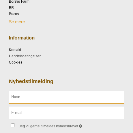
Borstiq Farm
BR
Bucas
Se mere
Information
Kontakt
Handelsbetingelser
Cookies
Nyhedstilmelding
Jeg vil gerne tilmeldes nyhedsbrevet