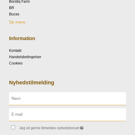
Borstiq Farm
BR
Bucas
Se mere
Information
Kontakt
Handelsbetingelser
Cookies
Nyhedstilmelding
Jeg vil gerne tilmeldes nyhedsbrevet