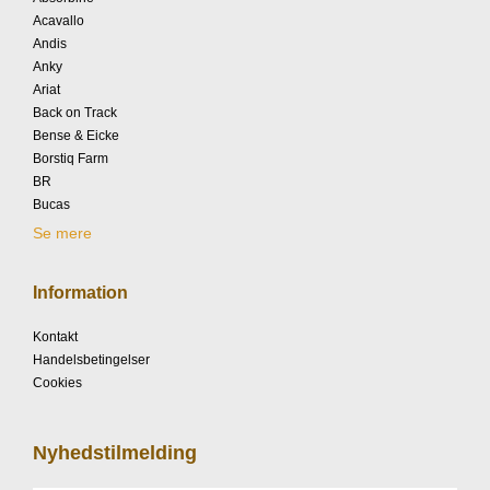
Acavallo
Andis
Anky
Ariat
Back on Track
Bense & Eicke
Borstiq Farm
BR
Bucas
Se mere
Information
Kontakt
Handelsbetingelser
Cookies
Nyhedstilmelding