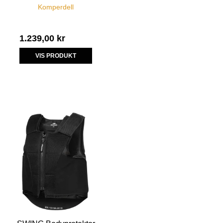
Komperdell
1.239,00 kr
VIS PRODUKT