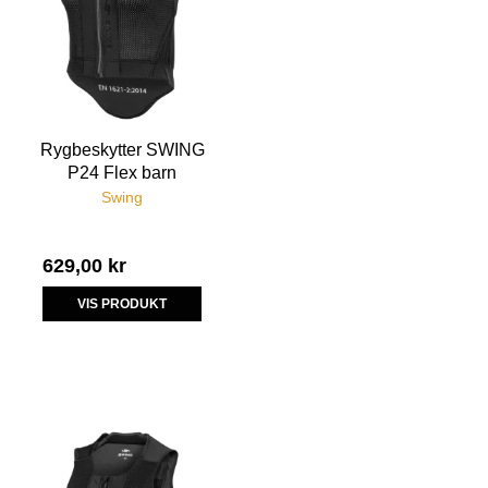
Rygbeskytter SWING
P24 Flex barn
Swing
629,00 kr
VIS PRODUKT