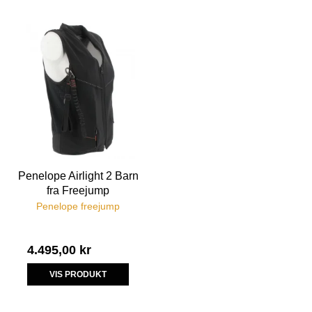
Penelope Airlight 2 Barn
fra Freejump
Penelope freejump
4.495,00 kr
VIS PRODUKT