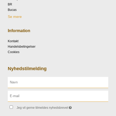
BR
Bucas
Se mere
Information
Kontakt
Handelsbetingelser
Cookies
Nyhedstilmelding
Jeg vil gerne tilmeldes nyhedsbrevet