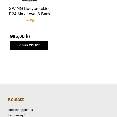
SWING Bodyprotektor
P24 Max Level 3 Barn
Swing
995,00 kr
VIS PRODUKT
Kontakt
Hesteshoppen.dk
Lergravvej 10