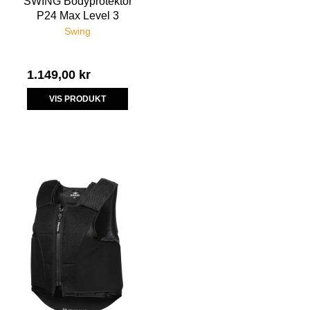
SWING Bodyprotektor
P24 Max Level 3
Swing
1.149,00 kr
VIS PRODUKT