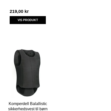
219,00 kr
VIS PRODUKT
Komperdell Balallistic
sikkerhedsvest til børn