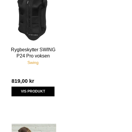
Rygbeskytter SWING
P24 Pro voksen
Swing
819,00 kr
VIS PRODUKT