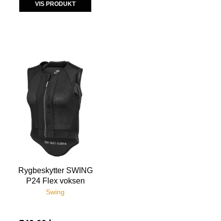
VIS PRODUKT
Rygbeskytter SWING
P24 Flex voksen
Swing