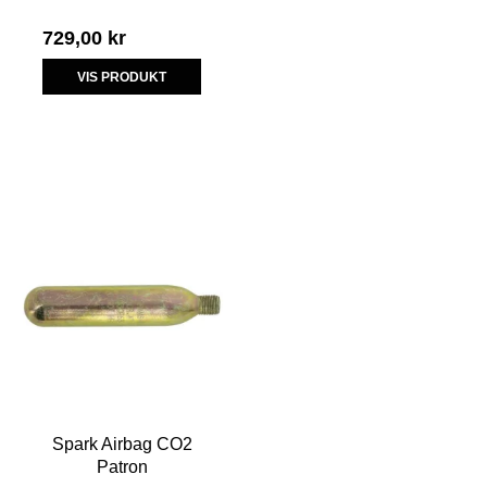
729,00 kr
VIS PRODUKT
Spark Airbag CO2
Patron