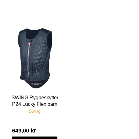
SWING Rygbeskytter
P24 Lucky Flex barn
Swing
649,00 kr