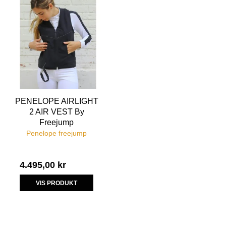
PENELOPE AIRLIGHT
2 AIR VEST By
Freejump
Penelope freejump
4.495,00 kr
VIS PRODUKT