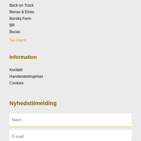
Back on Track
Bense & Eicke
Borstiq Farm
BR
Bucas
Se mere
Information
Kontakt
Handelsbetingelser
Cookies
Nyhedstilmelding