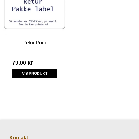
Retur Porto
79,00 kr
VIS PRODUKT
Kontakt