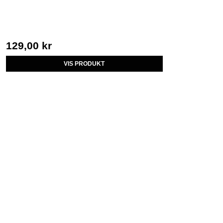
129,00 kr
VIS PRODUKT