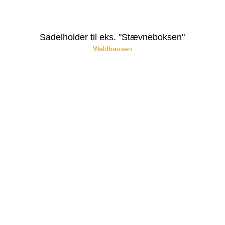
Sadelholder til eks. "Stævneboksen"
Waldhausen