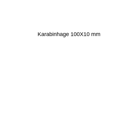
Karabinhage 100X10 mm