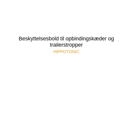
Beskyttelsesbold til opbindingskæder og
trailerstropper
HIPPOTONIC