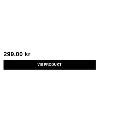
299,00 kr
VIS PRODUKT