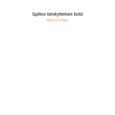
Spiltov beskyttelses bold
HIPPOTONIC