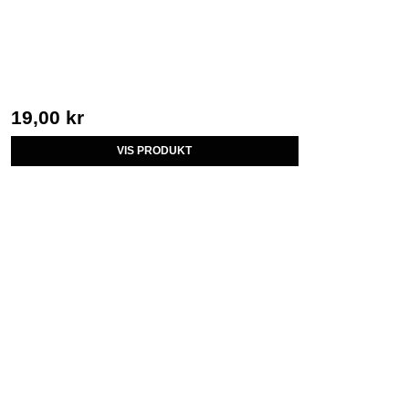
19,00 kr
VIS PRODUKT