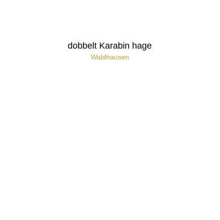
dobbelt Karabin hage
Waldhausen