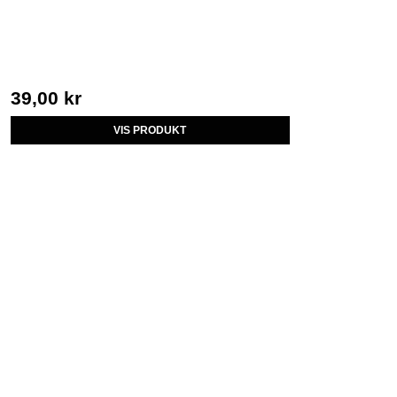
39,00 kr
VIS PRODUKT