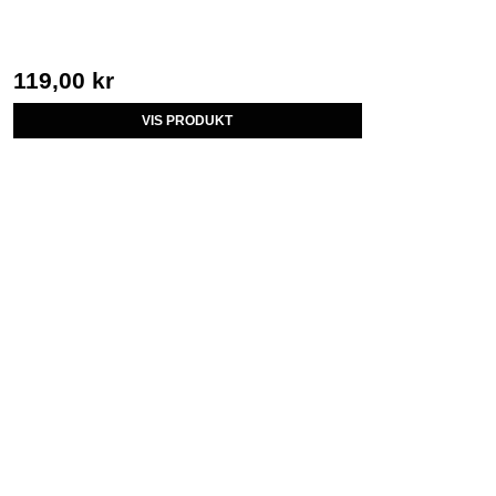
119,00 kr
VIS PRODUKT