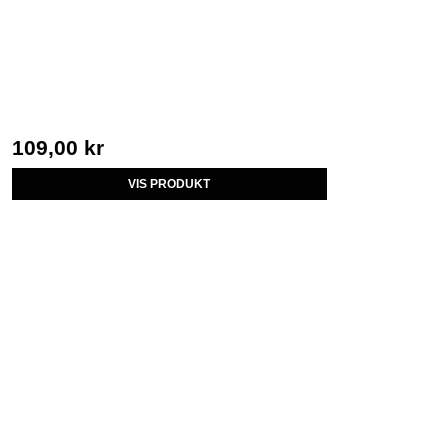
109,00 kr
VIS PRODUKT