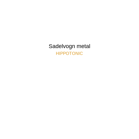
Sadelvogn metal
HIPPOTONIC