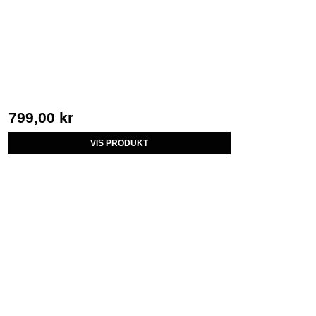
799,00 kr
VIS PRODUKT