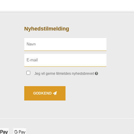
Nyhedstilmelding
Jeg vil gerne tilmeldes nyhedsbrevet
GODKEND