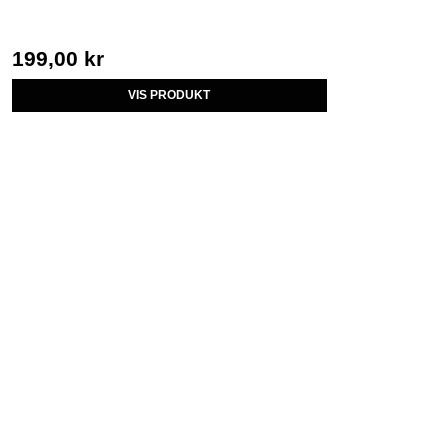
199,00 kr
VIS PRODUKT