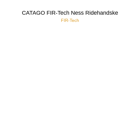
CATAGO FIR-Tech Ness Ridehandske
FIR-Tech