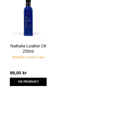
Nathalie Leather Oil
250ml
Nathalie Horse Care
99,00 kr
VIS PRODUKT