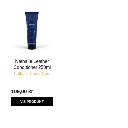
Nathalie Leather
Conditioner 250ml
Nathalie Horse Care
109,00 kr
VIS PRODUKT