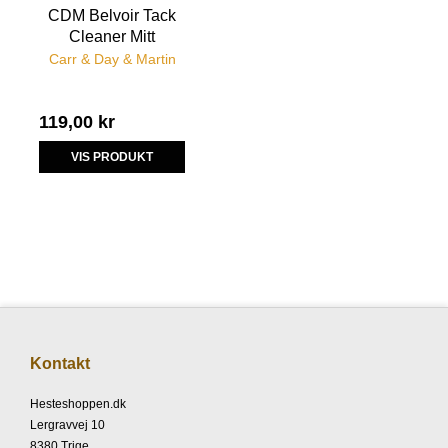
CDM Belvoir Tack
Cleaner Mitt
Carr & Day & Martin
119,00 kr
VIS PRODUKT
Kontakt
Hesteshoppen.dk
Lergravvej 10
8380 Trige