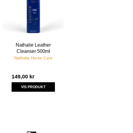
Nathalie Leather
Cleanser 500ml
Nathalie Horse Care
149,00 kr
VIS PRODUKT