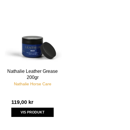
Nathalie Leather Grease
200gr
Nathalie Horse Care
119,00 kr
VIS PRODUKT