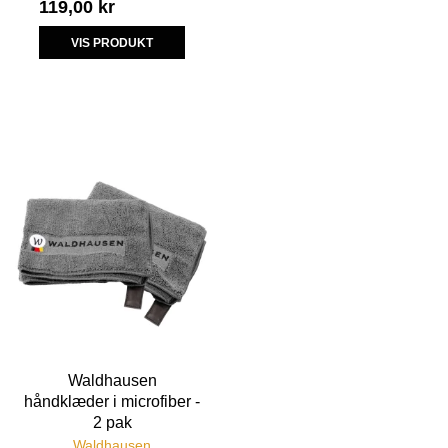
119,00 kr
VIS PRODUKT
Waldhausen
håndklæder i microfiber -
2 pak
Waldhausen