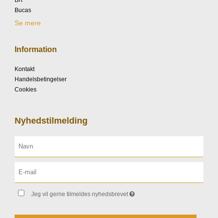
BR
Bucas
Se mere
Information
Kontakt
Handelsbetingelser
Cookies
Nyhedstilmelding
Jeg vil gerne tilmeldes nyhedsbrevet