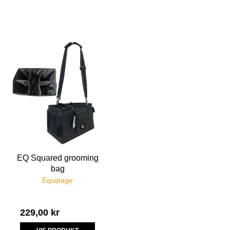
EQ Squared grooming
bag
Equipage
229,00 kr