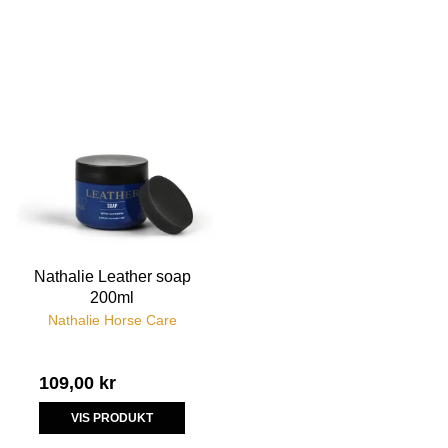
Nathalie Leather soap
200ml
Nathalie Horse Care
109,00 kr
VIS PRODUKT