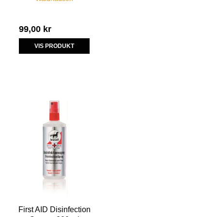
99,00 kr
VIS PRODUKT
First AID Disinfection