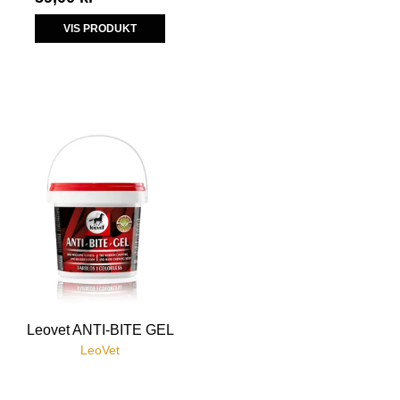
VIS PRODUKT
Leovet ANTI-BITE GEL
LeoVet